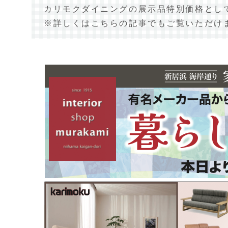
カリモクダイニングの展示品特別価格とし
※詳しくはこちらの記事でもご覧いただけ