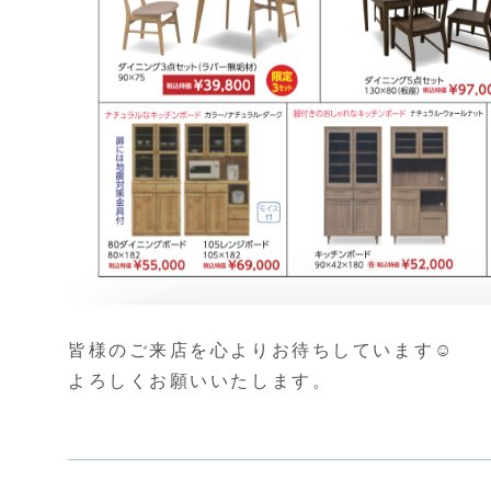
皆様のご来店を心よりお待ちしています☺️
よろしくお願いいたします。