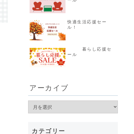
ール
快適生活応援セー
ル！
暮らし応援セ
ール
アーカイブ
カテゴリー