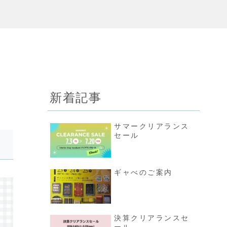
新着記事
サマークリアランス
セール
ギャべのご案内
決算クリアランスセ