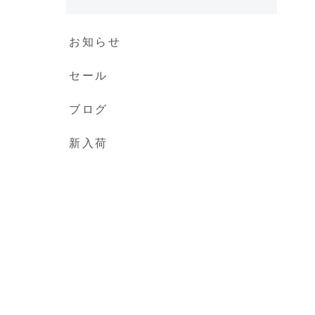
お知らせ
セール
ブログ
新入荷